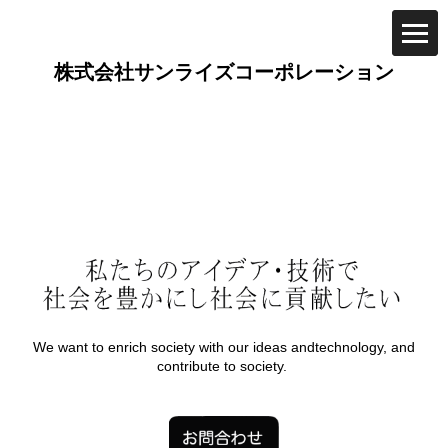
We want to enrich society with our ideas andtechnology, and
contribute to society.