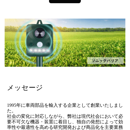
メッセージ
1995年に車両部品を輸入する企業として創業いたしまし
た。
社会の変化に対応しながら、弊社は現代社会において必
要不可欠な機器・装置に着目し、独自の発想によって効
率性や最適性を高める研究開発および商品化を主要業務