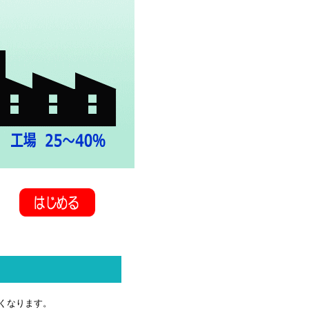
くなります。