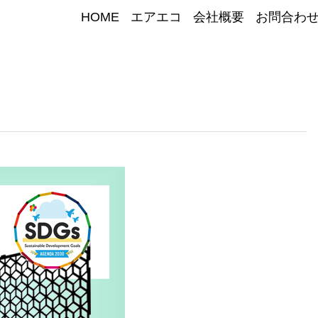
HOME
エアエコ
会社概要
お問合わ