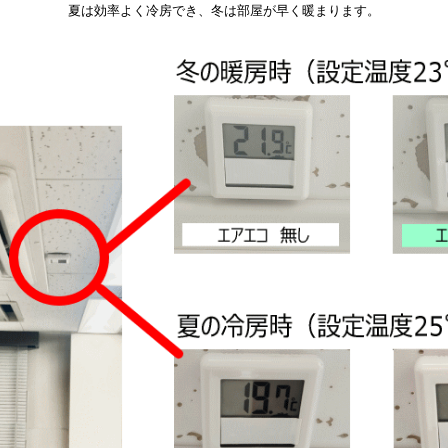
夏は効率よく冷房でき、冬は部屋が早く暖まります。