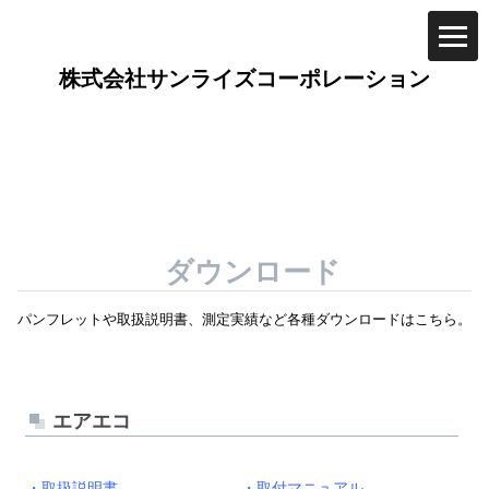
ダウンロード
パンフレットや取扱説明書、測定実績など各種ダウンロードはこちら。
エアエコ
・取扱説明書
・取付マニュアル