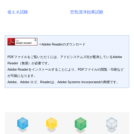
省エネ試験
空気清浄効果試験
⇒Adobe Readerのダウンロード
PDFファイルをご覧いただくには、アドビシステムズ社が配布しているAdobe
Reader（無償）が必要です。
Adobe Readerをインストールすることにより、PDFファイルの閲覧・印刷など
が可能になります。
Adobe、Adobe ロゴ、Readerは、Adobe Systems Incorporatedの商標です。